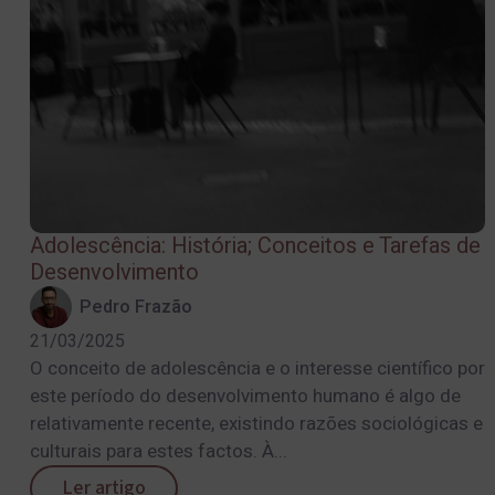
Adolescência: História; Conceitos e Tarefas de
Desenvolvimento
Pedro Frazão
21/03/2025
O conceito de adolescência e o interesse científico por
este período do desenvolvimento humano é algo de
relativamente recente, existindo razões sociológicas e
culturais para estes factos. À...
Ler artigo