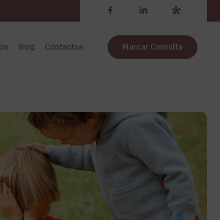
Marcar Consulta
ros
Blog
Contactos