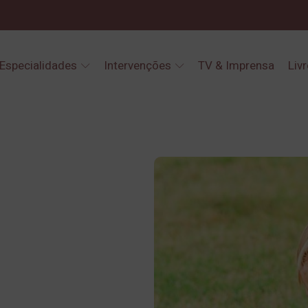
Especialidades
Intervenções
TV & Imprensa
Liv