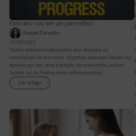
Este ano vou ser um pai melhor
Raquel Carvalho
25/03/2025
Todos estamos habituados aos desejos ou
resoluções de ano novo. Algumas pessoas fazem-no
apenas por ser uma tradição da meia noite, outras
fazem-no de forma mais reflexiva sobre...
Ler artigo