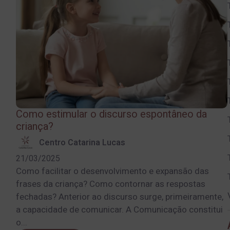
Como estimular o discurso espontâneo da
criança?
Centro Catarina Lucas
21/03/2025
Como facilitar o desenvolvimento e expansão das
frases da criança? Como contornar as respostas
fechadas? Anterior ao discurso surge, primeiramente,
a capacidade de comunicar. A Comunicação constitui
o...