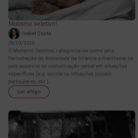
Mutismo seletivo!
Isabel Costa
26/03/2025
O Mutismo Seletivo, categoriza-se como uma
Perturbação de Ansiedade da Infância e manifesta-se
pela ausência de comunicação verbal em situações
específicas (e.g. escola ou situações sociais
particulares, etc.)...
Ler artigo