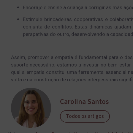
Encoraje e ensine a criança a corrigir as más açõ
Estimule brincadeiras cooperativas e colaborat
conjunta de conflitos. Estas dinâmicas ajuda
perspetivas do outro, desenvolvendo a capacidade
Assim, promover a empatia é fundamental para o des
suporte necessário, estamos a investir no bem-estar 
qual a empatia constitui uma ferramenta essencial 
volta e na construção de relações interpessoais signifi
Carolina Santos
Todos os artigos