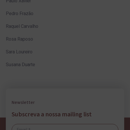
Paulo Xavier
Pedro Frazão
Raquel Carvalho
Rosa Raposo
Sara Loureiro
Susana Duarte
Newsletter
Subscreva a nossa mailing list