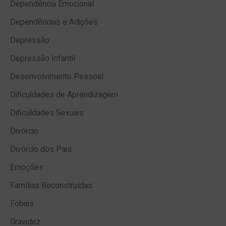
Dependência Emocional
Dependências e Adições
Depressão
Depressão Infantil
Desenvolvimento Pessoal
Dificuldades de Aprendizagem
Dificuldades Sexuais
Divórcio
Divórcio dos Pais
Emoções
Famílias Reconstruídas
Fobias
Gravidez