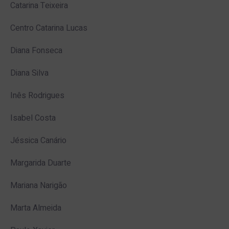
Catarina Teixeira
Centro Catarina Lucas
Diana Fonseca
Diana Silva
Inês Rodrigues
Isabel Costa
Jéssica Canário
Margarida Duarte
Mariana Narigão
Marta Almeida