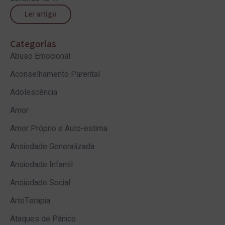
Ler artigo
Categorias
Abuso Emocional
Aconselhamento Parental
Adolescência
Amor
Amor Próprio e Auto-estima
Ansiedade Generalizada
Ansiedade Infantil
Ansiedade Social
ArteTerapia
Ataques de Pânico