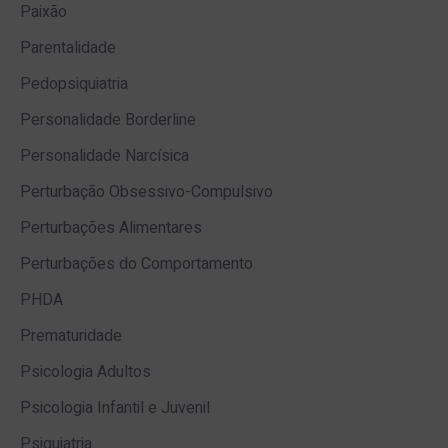
Paixão
Parentalidade
Pedopsiquiatria
Personalidade Borderline
Personalidade Narcísica
Perturbação Obsessivo-Compulsivo
Perturbações Alimentares
Perturbações do Comportamento
PHDA
Prematuridade
Psicologia Adultos
Psicologia Infantil e Juvenil
Psiquiatria