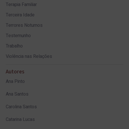
Terapia Familiar
Terceira Idade
Terrores Noturnos
Testemunho
Trabalho
Violência nas Relações
Autores
Ana Pinto
Ana Santos
Carolina Santos
Catarina Lucas