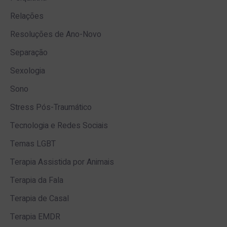
Relações
Resoluções de Ano-Novo
Separação
Sexologia
Sono
Stress Pós-Traumático
Tecnologia e Redes Sociais
Temas LGBT
Terapia Assistida por Animais
Terapia da Fala
Terapia de Casal
Terapia EMDR