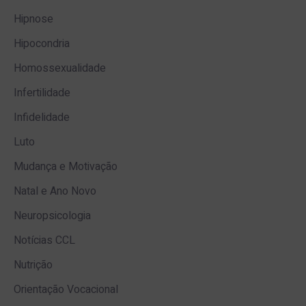
Hipnose
Hipocondria
Homossexualidade
Infertilidade
Infidelidade
Luto
Mudança e Motivação
Natal e Ano Novo
Neuropsicologia
Notícias CCL
Nutrição
Orientação Vocacional