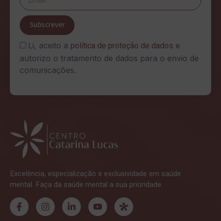
Subscrever
política de proteção de dados
Li, aceito a
e
autorizo o tratamento de dados para o envio de
comunicações.
Excelência, especialização e exclusividade em saúde
mental. Faça da saúde mental a sua prioridade.