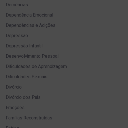
Demências
Dependência Emocional
Dependências e Adições
Depressão
Depressão Infantil
Desenvolvimento Pessoal
Dificuldades de Aprendizagem
Dificuldades Sexuais
Divórcio
Divórcio dos Pais
Emoções
Famílias Reconstruídas