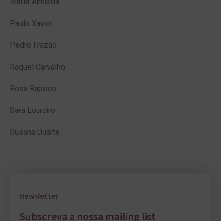
Marta Almeida
Paulo Xavier
Pedro Frazão
Raquel Carvalho
Rosa Raposo
Sara Loureiro
Susana Duarte
Newsletter
Subscreva a nossa mailing list