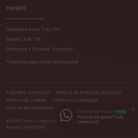
Horário
Segunda a sexta: 9 às 21h
Sábado: 9 às 13h
Domingos e Feriados: Encerrado
*Chamada para a rede fixa nacional
Trabalhar Connosco
Política de Proteção de Dados
Política de Cookies
Termos e Condições
Livro de Reclamações
Centro Catarina Lucas
Online
Precisa de ajuda? Fale
© 2026 Centro Catarina Lucas | Todos os direitos reservados |
connosco!
Registo ERS E133502