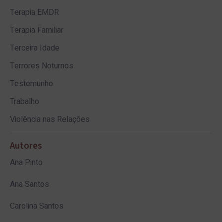
Terapia EMDR
Terapia Familiar
Terceira Idade
Terrores Noturnos
Testemunho
Trabalho
Violência nas Relações
Autores
Ana Pinto
Ana Santos
Carolina Santos