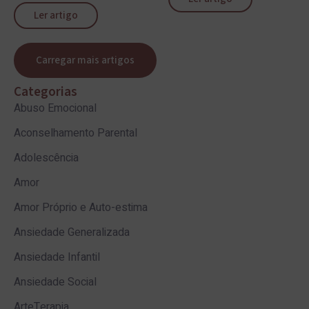
Ler artigo
Carregar mais artigos
Categorias
Abuso Emocional
Aconselhamento Parental
Adolescência
Amor
Amor Próprio e Auto-estima
Ansiedade Generalizada
Ansiedade Infantil
Ansiedade Social
ArteTerapia