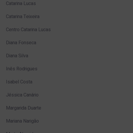
Catarina Lucas
Catarina Teixeira
Centro Catarina Lucas
Diana Fonseca
Diana Silva
Inês Rodrigues
Isabel Costa
Jéssica Canário
Margarida Duarte
Mariana Narigão