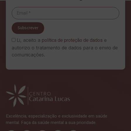
Subscrever
política de proteção de dados
Li, aceito a
e
autorizo o tratamento de dados para o envio de
comunicações.
Excelência, especialização e exclusividade em saúde
mental. Faça da saúde mental a sua prioridade.