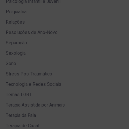
Psicologia Infantil e Juvenil
Psiquiatria
Relações
Resoluções de Ano-Novo
Separação
Sexologia
Sono
Stress Pós-Traumático
Tecnologia e Redes Sociais
Temas LGBT
Terapia Assistida por Animais
Terapia da Fala
Terapia de Casal