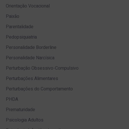
Orientação Vocacional
Paixão
Parentalidade
Pedopsiquiatria
Personalidade Borderline
Personalidade Narcísica
Perturbação Obsessivo-Compulsivo
Perturbações Alimentares
Perturbações do Comportamento
PHDA
Prematuridade
Psicologia Adultos