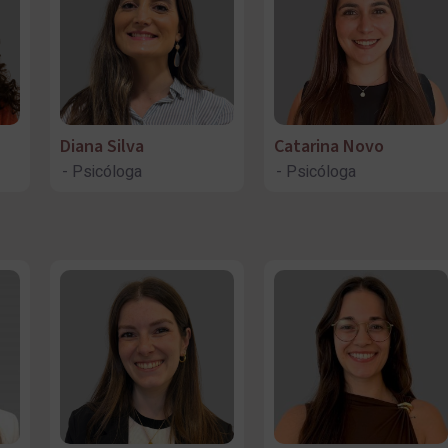
Diana Silva
Catarina Novo
Psicóloga
Psicóloga