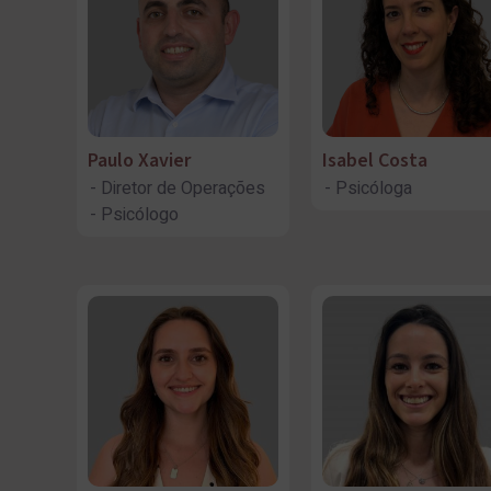
Paulo Xavier
Isabel Costa
Diretor de Operações
Psicóloga
Psicólogo