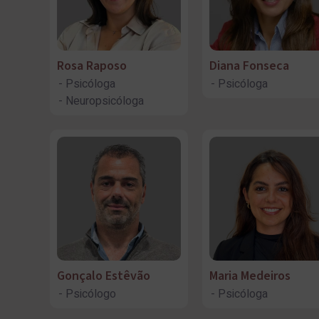
Rosa Raposo
Diana Fonseca
Psicóloga
Psicóloga
Neuropsicóloga
Gonçalo Estêvão
Maria Medeiros
Psicólogo
Psicóloga