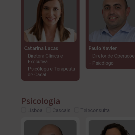
Catarina Lucas
Paulo Xavier
Diretora Clínica e
Diretor de Operaçõ
Executiva
Psicólogo
Psicóloga e Terapeuta
de Casal
Psicologia
Lisboa
Cascais
Teleconsulta