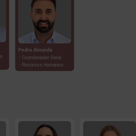
Pedro Almeida
es
Coordenador Geral
Recursos Humanos