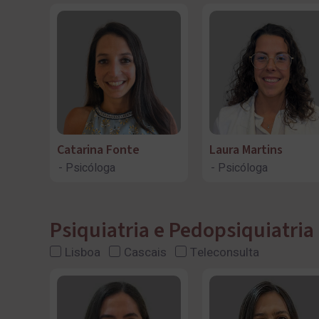
Catarina Fonte
Laura Martins
Psicóloga
Psicóloga
Psiquiatria e Pedopsiquiatria
Lisboa
Cascais
Teleconsulta