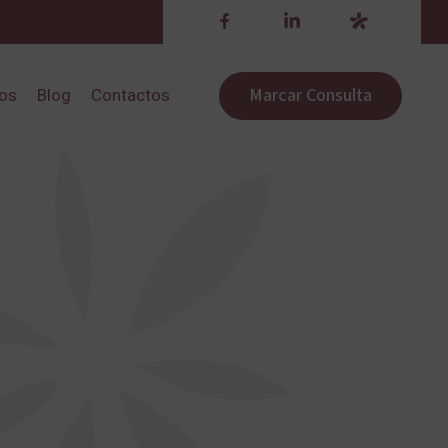
Marcar Consulta
ros
Blog
Contactos