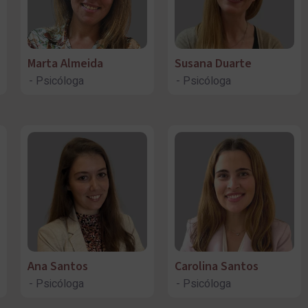
Marta Almeida
Susana Duarte
Psicóloga
Psicóloga
Ana Santos
Carolina Santos
Psicóloga
Psicóloga