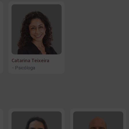
Catarina Teixeira
Psicóloga