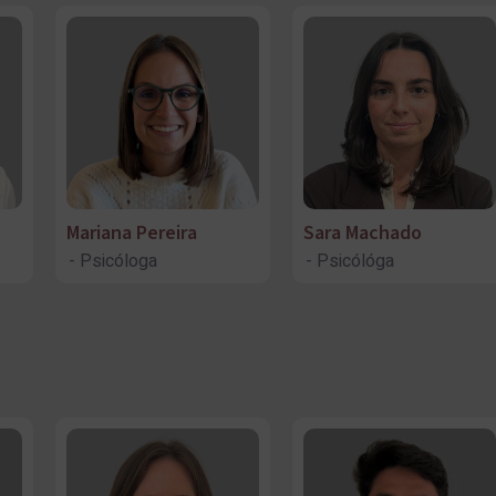
Mariana Pereira
Sara Machado
Psicóloga
Psicólóga