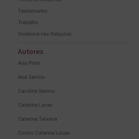
Testemunho
Trabalho
Violência nas Relações
Autores
Ana Pinto
Ana Santos
Carolina Santos
Catarina Lucas
Catarina Teixeira
Centro Catarina Lucas