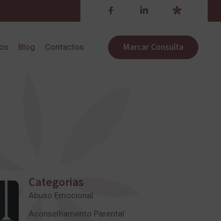
Marcar Consulta
ros
Blog
Contactos
Categorias
Abuso Emocional
Aconselhamento Parental