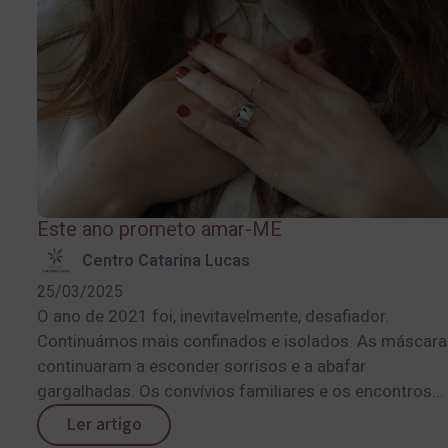
Este ano prometo amar-ME
Centro Catarina Lucas
25/03/2025
O ano de 2021 foi, inevitavelmente, desafiador.
Continuámos mais confinados e isolados. As máscara
continuaram a esconder sorrisos e a abafar
gargalhadas. Os convívios familiares e os encontros...
Ler artigo