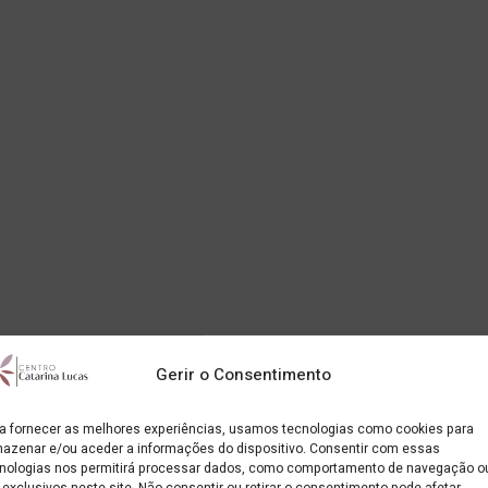
Gerir o Consentimento
a fornecer as melhores experiências, usamos tecnologias como cookies para
azenar e/ou aceder a informações do dispositivo. Consentir com essas
nologias nos permitirá processar dados, como comportamento de navegação o