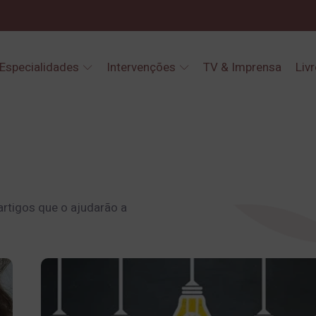
Especialidades
Intervenções
TV & Imprensa
Liv
artigos que o ajudarão a