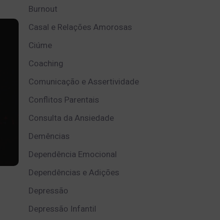
Burnout
Casal e Relações Amorosas
Ciúme
Coaching
Comunicação e Assertividade
Conflitos Parentais
Consulta da Ansiedade
Demências
Dependência Emocional
Dependências e Adições
Depressão
Depressão Infantil