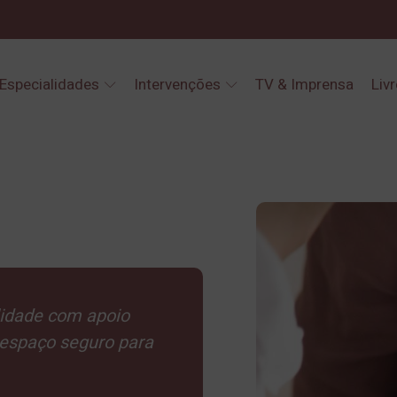
Especialidades
Intervenções
TV & Imprensa
Liv
ilidade com apoio
 espaço seguro para