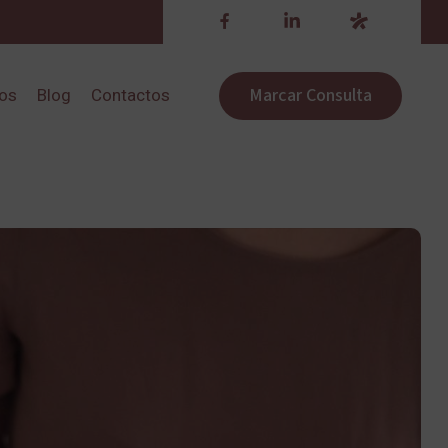
Marcar Consulta
ros
Blog
Contactos