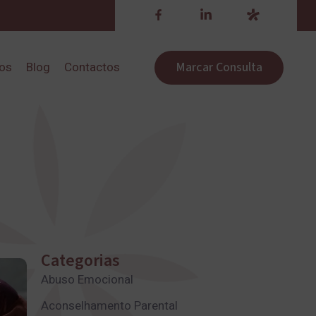
Marcar Consulta
ros
Blog
Contactos
Categorias
Abuso Emocional
Aconselhamento Parental