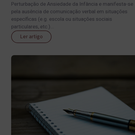
Perturbação de Ansiedade da Infância e manifesta-se
pela ausência de comunicação verbal em situações
específicas (e.g. escola ou situações sociais
particulares, etc.)...
Ler artigo