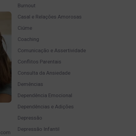
Burnout
Casal e Relações Amorosas
Ciúme
Coaching
Comunicação e Assertividade
Conflitos Parentais
Consulta da Ansiedade
Demências
Dependência Emocional
Dependências e Adições
Depressão
Depressão Infantil
a com