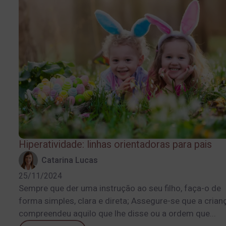
Hiperatividade: linhas orientadoras para pais
Catarina Lucas
25/11/2024
Sempre que der uma instrução ao seu filho, faça-o de
forma simples, clara e direta; Assegure-se que a crian
compreendeu aquilo que lhe disse ou a ordem que...