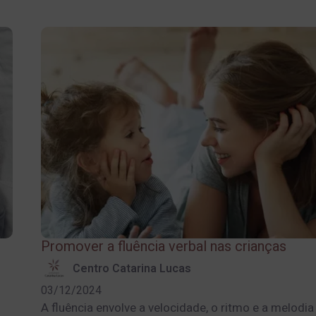
Promover a fluência verbal nas crianças
Centro Catarina Lucas
03/12/2024
A fluência envolve a velocidade, o ritmo e a melodi