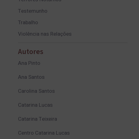
Testemunho
Trabalho
Violência nas Relações
Autores
Ana Pinto
Ana Santos
Carolina Santos
Catarina Lucas
Catarina Teixeira
Centro Catarina Lucas