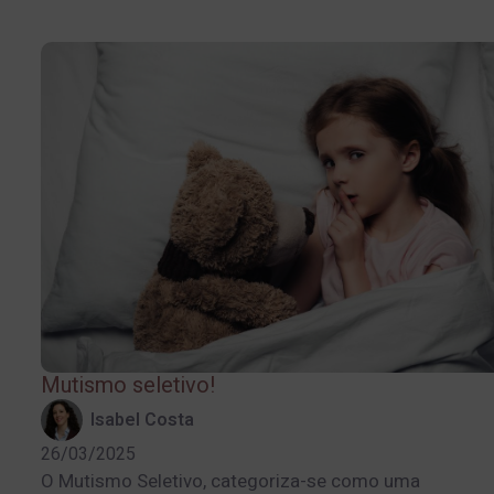
Mutismo seletivo!
Isabel Costa
26/03/2025
O Mutismo Seletivo, categoriza-se como uma