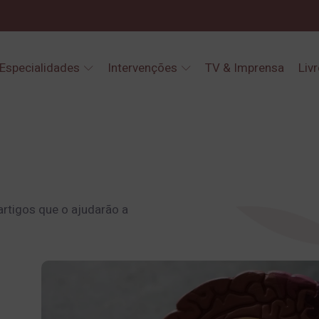
Especialidades
Intervenções
TV & Imprensa
Liv
artigos que o ajudarão a