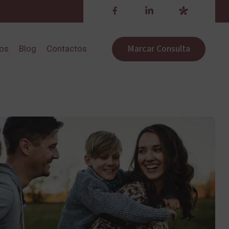
Marcar Consulta
ros
Blog
Contactos