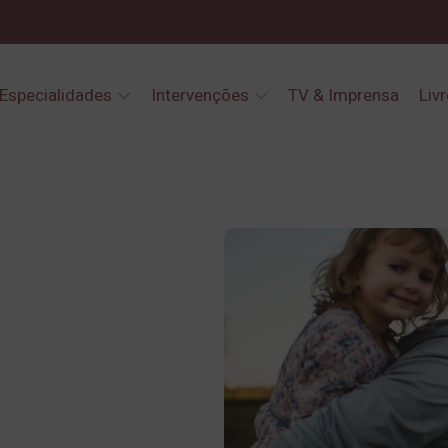
Especialidades
Intervenções
TV & Imprensa
Liv