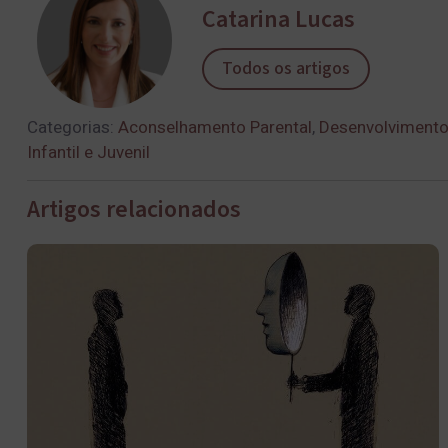
Catarina Lucas
Todos os artigos
Categorias:
Aconselhamento Parental
,
Desenvolvimento
Infantil e Juvenil
Artigos relacionados