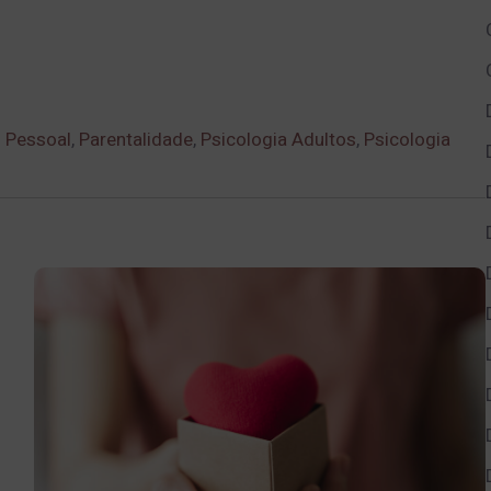
 Pessoal
,
Parentalidade
,
Psicologia Adultos
,
Psicologia