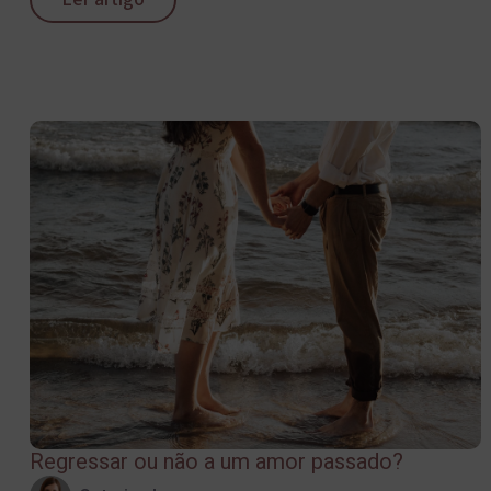
Regressar ou não a um amor passado?