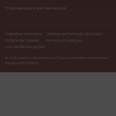
*Chamada para a rede fixa nacional
Trabalhar Connosco
Política de Proteção de Dados
Política de Cookies
Termos e Condições
Livro de Reclamações
© 2026 Centro Catarina Lucas | Todos os direitos reservados |
Registo ERS E133502