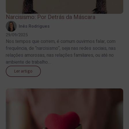
Narcisismo: Por Detrás da Máscara
Inês Rodrigues
29/09/2025
Nos tempos que correm, é comum ouvirmos falar, com
frequência, de “narcisismo“, seja nas redes sociais, nas
relações amorosas, nas relações familiares, ou até no
ambiente de trabalho....
Ler artigo