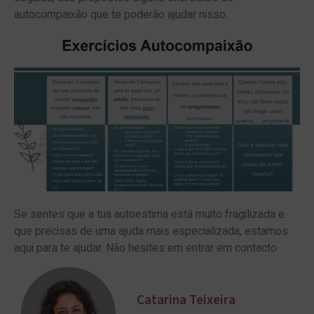
autocompaixão que te poderão ajudar nisso.
Se sentes que a tua autoestima está muito fragilizada e
que precisas de uma ajuda mais especializada, estamos
aqui para te ajudar. Não hesites em entrar em contacto
Catarina Teixeira