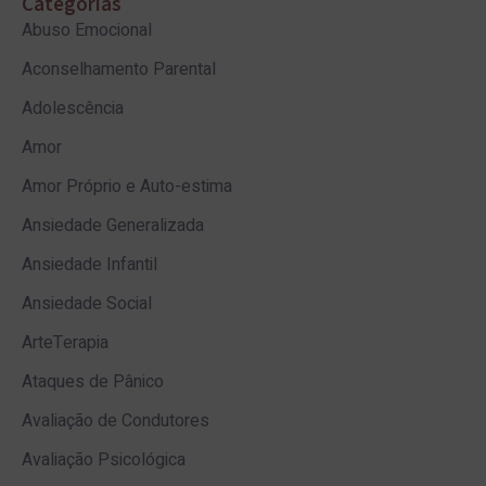
Categorias
Abuso Emocional
Aconselhamento Parental
Adolescência
Amor
Amor Próprio e Auto-estima
Ansiedade Generalizada
Ansiedade Infantil
Ansiedade Social
ArteTerapia
Ataques de Pânico
Avaliação de Condutores
Avaliação Psicológica