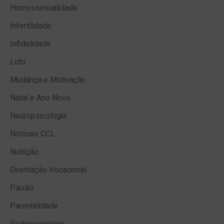
Homossexualidade
Infertilidade
Infidelidade
Luto
Mudança e Motivação
Natal e Ano Novo
Neuropsicologia
Notícias CCL
Nutrição
Orientação Vocacional
Paixão
Parentalidade
Pedopsiquiatria