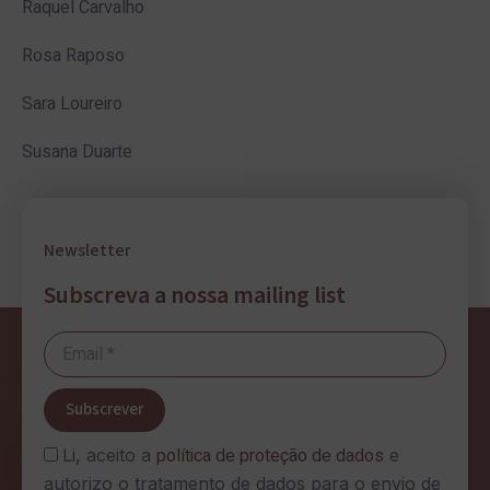
Raquel Carvalho
Rosa Raposo
Sara Loureiro
Susana Duarte
Newsletter
Subscreva a nossa mailing list
Subscrever
política de proteção de dados
Li, aceito a
e
autorizo o tratamento de dados para o envio de