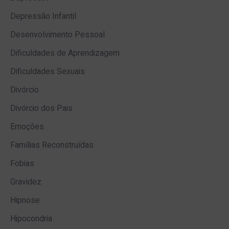
Depressão Infantil
Desenvolvimento Pessoal
Dificuldades de Aprendizagem
Dificuldades Sexuais
Divórcio
Divórcio dos Pais
Emoções
Famílias Reconstruídas
Fobias
Gravidez
Hipnose
Hipocondria