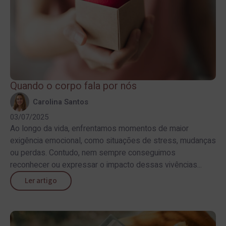
Quando o corpo fala por nós
Carolina Santos
03/07/2025
Ao longo da vida, enfrentamos momentos de maior
exigência emocional, como situações de stress, mudanças
ou perdas. Contudo, nem sempre conseguimos
reconhecer ou expressar o impacto dessas vivências...
Ler artigo