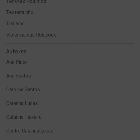
Terrores Noturnos
Testemunho
Trabalho
Violência nas Relações
Autores
Ana Pinto
Ana Santos
Carolina Santos
Catarina Lucas
Catarina Teixeira
Centro Catarina Lucas