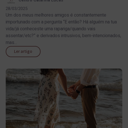
28/03/2025
Um dos meus melhores amigos é constantemente
importunado com a pergunta “E então? Há alguém na tua
vida/já conheceste uma rapariga/quando vais
assentar/etc?” e derivados intrusivos, bem-intencionados,
mas...
Ler artigo