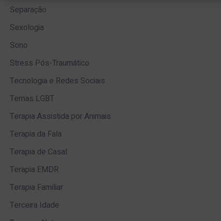
Separação
Sexologia
Sono
Stress Pós-Traumático
Tecnologia e Redes Sociais
Temas LGBT
Terapia Assistida por Animais
Terapia da Fala
Terapia de Casal
Terapia EMDR
Terapia Familiar
Terceira Idade