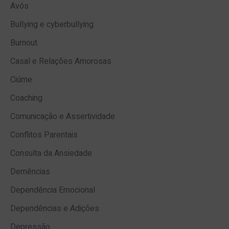
Avós
Bullying e cyberbullying
Burnout
Casal e Relações Amorosas
Ciúme
Coaching
Comunicação e Assertividade
Conflitos Parentais
Consulta da Ansiedade
Demências
Dependência Emocional
Dependências e Adições
Depressão