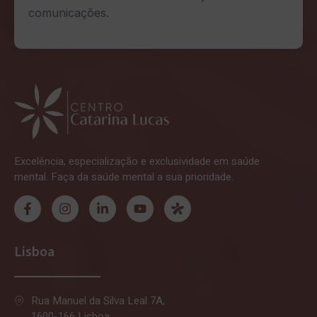
comunicações.
Excelência, especialização e exclusividade em saúde
mental. Faça da saúde mental a sua prioridade.
Lisboa
Rua Manuel da Silva Leal 7A,
1600-166 Lisboa