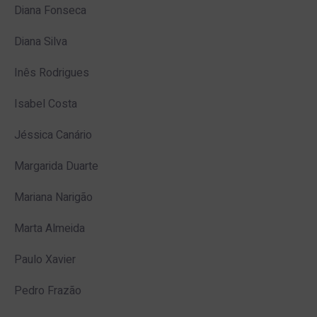
Diana Fonseca
Diana Silva
Inês Rodrigues
Isabel Costa
Jéssica Canário
Margarida Duarte
Mariana Narigão
Marta Almeida
Paulo Xavier
Pedro Frazão