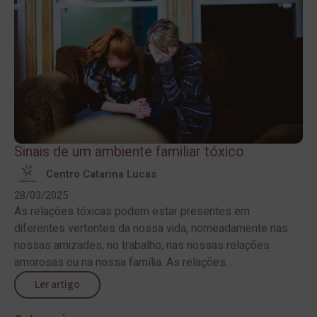
Sinais de um ambiente familiar tóxico
Centro Catarina Lucas
28/03/2025
As relações tóxicas podem estar presentes em
diferentes vertentes da nossa vida, nomeadamente nas
nossas amizades, no trabalho, nas nossas relações
amorosas ou na nossa família. As relações...
Ler artigo