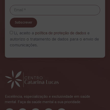
Subscrever
política de proteção de dados
Li, aceito a
e
autorizo o tratamento de dados para o envio de
comunicações.
Excelência, especialização e exclusividade em saúde
mental. Faça da saúde mental a sua prioridade.