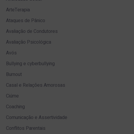
ArteTerapia
Ataques de Pânico
Avaliação de Condutores
Avaliação Psicológica
Avós
Bullying e cyberbullying
Burnout
Casal e Relações Amorosas
Ciúme
Coaching
Comunicação e Assertividade
Conflitos Parentais