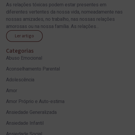
As relações tóxicas podem estar presentes em
diferentes vertentes da nossa vida, nomeadamente nas
nossas amizades, no trabalho, nas nossas relações
amorosas ou na nossa família. As relações...
Ler artigo
Categorias
Abuso Emocional
Aconselhamento Parental
Adolescência
Amor
Amor Próprio e Auto-estima
Ansiedade Generalizada
Ansiedade Infantil
Ansiedade Social