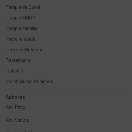
Terapia de Casal
Terapia EMDR
Terapia Familiar
Terceira Idade
Terrores Noturnos
Testemunho
Trabalho
Violência nas Relações
Autores
Ana Pinto
Ana Santos