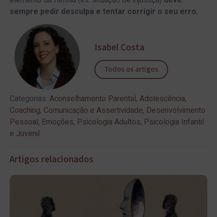
sempre pedir desculpa e tentar corrigir o seu erro
;
Isabel Costa
Todos os artigos
Categorias:
Aconselhamento Parental
,
Adolescência
,
Coaching
,
Comunicação e Assertividade
,
Desenvolvimento
Pessoal
,
Emoções
,
Psicologia Adultos
,
Psicologia Infantil
e Juvenil
Artigos relacionados