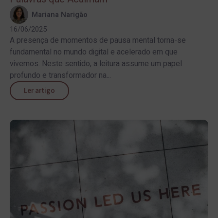
Mariana Narigão
16/06/2025
A presença de momentos de pausa mental torna-se
fundamental no mundo digital e acelerado em que
vivemos. Neste sentido, a leitura assume um papel
profundo e transformador na...
Ler artigo