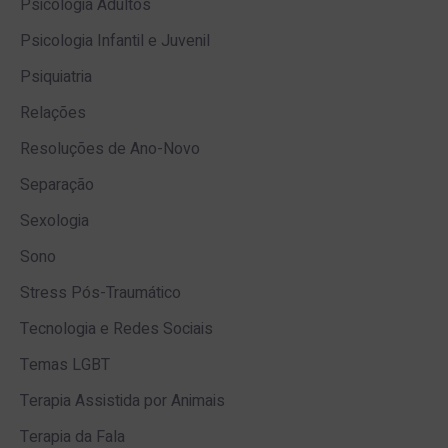
Psicologia Adultos
Psicologia Infantil e Juvenil
Psiquiatria
Relações
Resoluções de Ano-Novo
Separação
Sexologia
Sono
Stress Pós-Traumático
Tecnologia e Redes Sociais
Temas LGBT
Terapia Assistida por Animais
Terapia da Fala