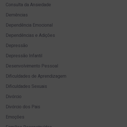
Consulta da Ansiedade
Demências
Dependência Emocional
Dependências e Adições
Depressão
Depressão Infantil
Desenvolvimento Pessoal
Dificuldades de Aprendizagem
Dificuldades Sexuais
Divórcio
Divórcio dos Pais
Emoções