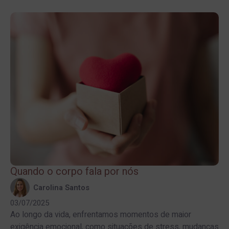
Quando o corpo fala por nós
Carolina Santos
03/07/2025
Ao longo da vida, enfrentamos momentos de maior
exigência emocional, como situações de stress, mudanças