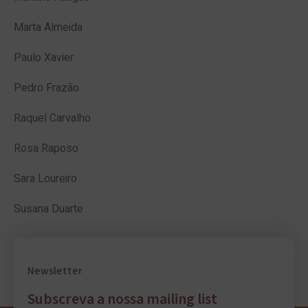
Marta Almeida
Paulo Xavier
Pedro Frazão
Raquel Carvalho
Rosa Raposo
Sara Loureiro
Susana Duarte
Newsletter
Subscreva a nossa mailing list