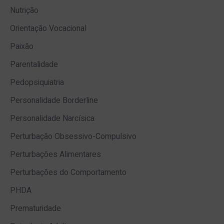
Nutrição
Orientação Vocacional
Paixão
Parentalidade
Pedopsiquiatria
Personalidade Borderline
Personalidade Narcísica
Perturbação Obsessivo-Compulsivo
Perturbações Alimentares
Perturbações do Comportamento
PHDA
Prematuridade