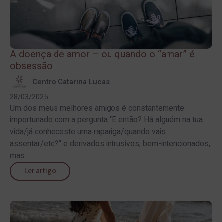
A doença de amor – ou quando o “amar” é
obsessão
Centro Catarina Lucas
28/03/2025
Um dos meus melhores amigos é constantemente
importunado com a pergunta “E então? Há alguém na tua
vida/já conheceste uma rapariga/quando vais
assentar/etc?” e derivados intrusivos, bem-intencionados,
mas...
Ler artigo