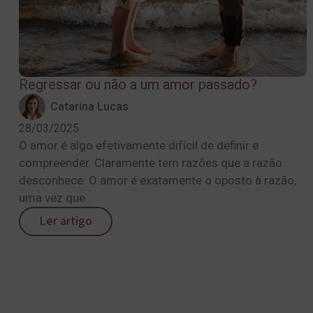
Regressar ou não a um amor passado?
Catarina Lucas
28/03/2025
O amor é algo efetivamente difícil de definir e
compreender. Claramente tem razões que a razão
desconhece. O amor é exatamente o oposto à razão,
uma vez que...
Ler artigo