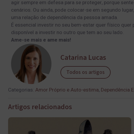
agir sempre em defesa para se proteger, porque sente
cenários. Ou ainda, pode colocar-se em segundo lugar
uma relação de dependência da pessoa amada.
É essencial investir no seu bem-estar quer físico quer
disponível a investir no outro que tem ao seu lado.
Ame-se mais e ame mais!
Catarina Lucas
Todos os artigos
Categorias:
Amor Próprio e Auto-estima
,
Dependência 
Artigos relacionados