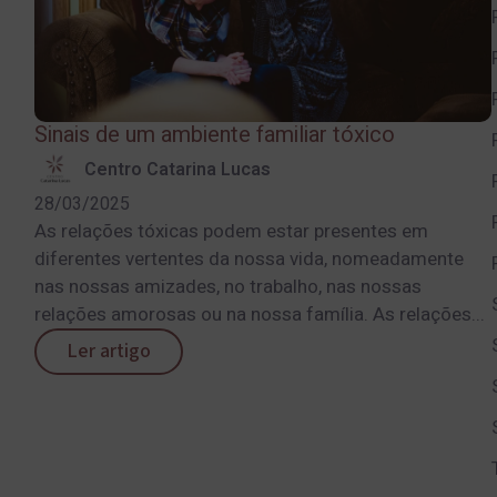
Sinais de um ambiente familiar tóxico
Centro Catarina Lucas
28/03/2025
As relações tóxicas podem estar presentes em
diferentes vertentes da nossa vida, nomeadamente
nas nossas amizades, no trabalho, nas nossas
relações amorosas ou na nossa família. As relações...
Ler artigo