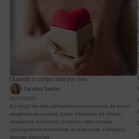
Quando o corpo fala por nós
Carolina Santos
03/07/2025
Ao longo da vida, enfrentamos momentos de maior
exigência emocional, como situações de stress,
mudanças ou perdas. Contudo, nem sempre
conseguimos reconhecer ou expressar o impacto
dessas vivências...