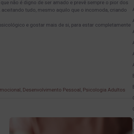
 que não é digno de ser amado e prevê sempre o pior dos
, aceitando tudo, mesmo aquilo que o incomoda, criando
 psicológico e gostar mais de si, para estar completamente
Emocional
,
Desenvolvimento Pessoal
,
Psicologia Adultos