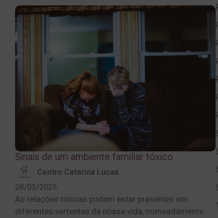
Sinais de um ambiente familiar tóxico
Centro Catarina Lucas
28/03/2025
As relações tóxicas podem estar presentes em
diferentes vertentes da nossa vida, nomeadamente