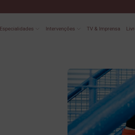
Especialidades
Intervenções
TV & Imprensa
Liv