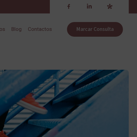
Marcar Consulta
ros
Blog
Contactos