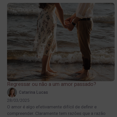
Regressar ou não a um amor passado?
Catarina Lucas
28/03/2025
O amor é algo efetivamente difícil de definir e
compreender. Claramente tem razões que a razão