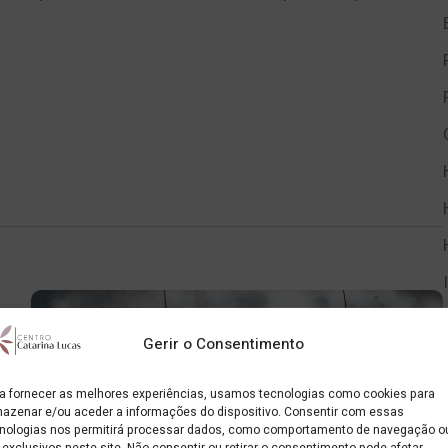
Gerir o Consentimento
a fornecer as melhores experiências, usamos tecnologias como cookies para
azenar e/ou aceder a informações do dispositivo. Consentir com essas
nologias nos permitirá processar dados, como comportamento de navegação o