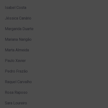
Isabel Costa
Jéssica Canário
Margarida Duarte
Mariana Narigão
Marta Almeida
Paulo Xavier
Pedro Frazão
Raquel Carvalho
Rosa Raposo
Sara Loureiro