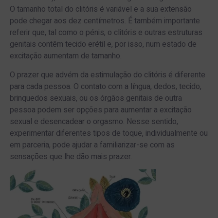
O tamanho total do clitóris é variável e a sua extensão
pode chegar aos dez centímetros. É também importante
referir que, tal como o pénis, o clitóris e outras estruturas
genitais contêm tecido erétil e, por isso, num estado de
excitação aumentam de tamanho.
O prazer que advém da estimulação do clitóris é diferente
para cada pessoa. O contato com a língua, dedos, tecido,
brinquedos sexuais, ou os órgãos genitais de outra
pessoa podem ser opções para aumentar a excitação
sexual e desencadear o orgasmo. Nesse sentido,
experimentar diferentes tipos de toque, individualmente ou
em parceria, pode ajudar a familiarizar-se com as
sensações que lhe dão mais prazer.