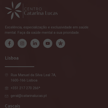
Excelência, especialização e exclusividade em saúde
mental. Faça da saúde mental a sua prioridade.
Lisboa
Rua Manuel da Silva Leal 7A,
1600-166 Lisboa
+351 217 270 266*
geral@catarinalucas.pt
Cascais