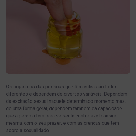
Os orgasmos das pessoas que têm vulva são todos
diferentes e dependem de diversas variáveis. Dependem
da excitação sexual naquele determinado momento mas,
de uma forma geral, dependem também da capacidade
que a pessoa tem para se sentir confortável consigo
mesma, com o seu prazer, e com as crenças que tem
sobre a sexualidade.