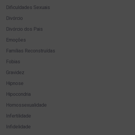
Dificuldades Sexuais
Divórcio
Divórcio dos Pais
Emoções
Famílias Reconstruídas
Fobias
Gravidez
Hipnose
Hipocondria
Homossexualidade
Infertilidade
Infidelidade