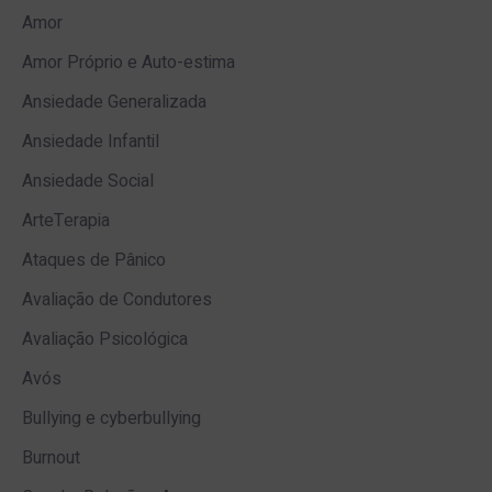
Amor
Amor Próprio e Auto-estima
Ansiedade Generalizada
Ansiedade Infantil
Ansiedade Social
ArteTerapia
Ataques de Pânico
Avaliação de Condutores
Avaliação Psicológica
Avós
Bullying e cyberbullying
Burnout