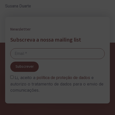
Susana Duarte
Newsletter
Subscreva a nossa mailing list
Subscrever
política de proteção de dados
Li, aceito a
e
autorizo o tratamento de dados para o envio de
comunicações.