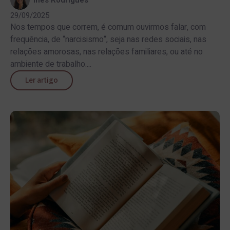
Inês Rodrigues
29/09/2025
Nos tempos que correm, é comum ouvirmos falar, com
frequência, de “narcisismo“, seja nas redes sociais, nas
relações amorosas, nas relações familiares, ou até no
ambiente de trabalho....
Ler artigo