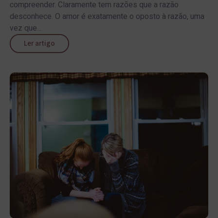
compreender. Claramente tem razões que a razão
desconhece. O amor é exatamente o oposto à razão, uma
vez que...
Ler artigo