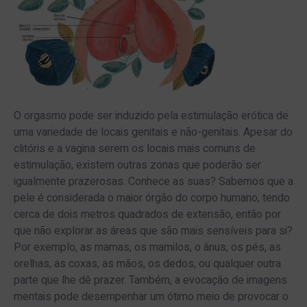
O orgasmo pode ser induzido pela estimulação erótica de
uma variedade de locais genitais e não-genitais. Apesar do
clitóris e a vagina serem os locais mais comuns de
estimulação, existem outras zonas que poderão ser
igualmente prazerosas. Conhece as suas? Sabemos que a
pele é considerada o maior órgão do corpo humano, tendo
cerca de dois metros quadrados de extensão, então por
que não explorar as áreas que são mais sensíveis para si?
Por exemplo, as mamas, os mamilos, o ânus, os pés, as
orelhas, as coxas, as mãos, os dedos, ou qualquer outra
parte que lhe dê prazer. Também, a evocação de imagens
mentais pode desempenhar um ótimo meio de provocar o