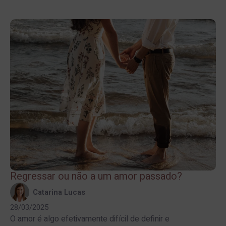
Regressar ou não a um amor passado?
Catarina Lucas
28/03/2025
O amor é algo efetivamente difícil de definir e