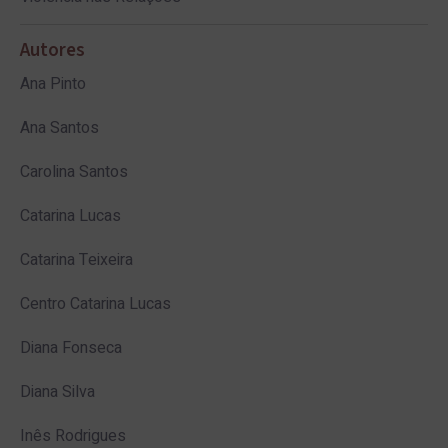
Autores
Ana Pinto
Ana Santos
Carolina Santos
Catarina Lucas
Catarina Teixeira
Centro Catarina Lucas
Diana Fonseca
Diana Silva
Inês Rodrigues