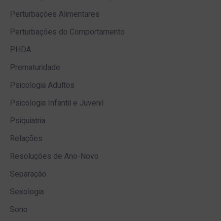
Perturbações Alimentares
Perturbações do Comportamento
PHDA
Prematuridade
Psicologia Adultos
Psicologia Infantil e Juvenil
Psiquiatria
Relações
Resoluções de Ano-Novo
Separação
Sexologia
Sono