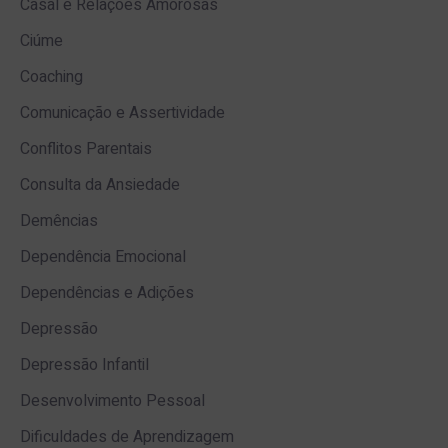
Casal e Relações Amorosas
Ciúme
Coaching
Comunicação e Assertividade
Conflitos Parentais
Consulta da Ansiedade
Demências
Dependência Emocional
Dependências e Adições
Depressão
Depressão Infantil
Desenvolvimento Pessoal
Dificuldades de Aprendizagem