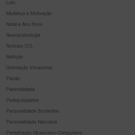
Luto
Mudança e Motivação
Natal e Ano Novo
Neuropsicologia
Notícias CCL
Nutrição
Orientação Vocacional
Paixão
Parentalidade
Pedopsiquiatria
Personalidade Borderline
Personalidade Narcísica
Perturbação Obsessivo-Compulsivo