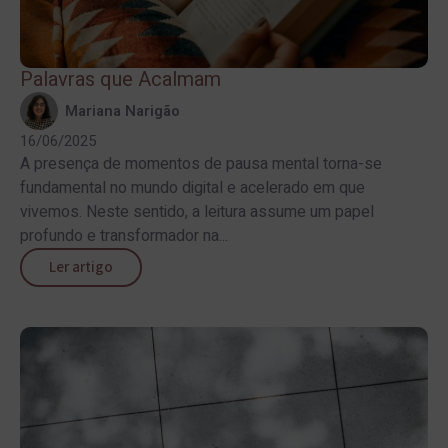
Palavras que Acalmam
Mariana Narigão
16/06/2025
A presença de momentos de pausa mental torna-se
fundamental no mundo digital e acelerado em que
vivemos. Neste sentido, a leitura assume um papel
profundo e transformador na...
Ler artigo