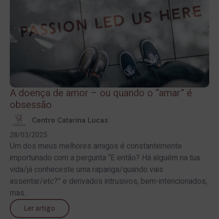
A doença de amor – ou quando o “amar” é
obsessão
Centro Catarina Lucas
28/03/2025
Um dos meus melhores amigos é constantemente
importunado com a pergunta “E então? Há alguém na tua
vida/já conheceste uma rapariga/quando vais
assentar/etc?” e derivados intrusivos, bem-intencionados,
mas...
Ler artigo