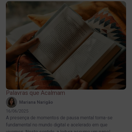
Palavras que Acalmam
Mariana Narigão
16/06/2025
A presença de momentos de pausa mental torna-se
fundamental no mundo digital e acelerado em que