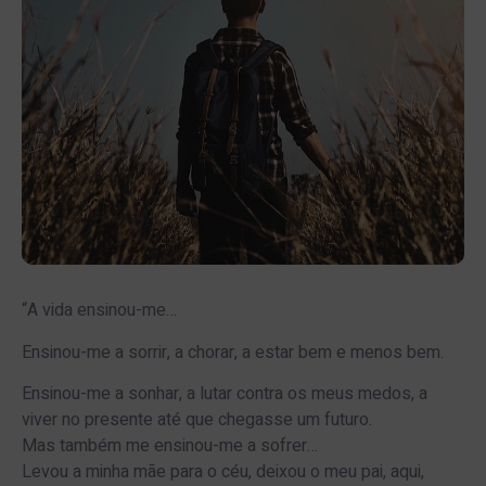
“A vida ensinou-me…
Ensinou-me a sorrir, a chorar, a estar bem e menos bem.
Ensinou-me a sonhar, a lutar contra os meus medos, a
viver no presente até que chegasse um futuro.
Mas também me ensinou-me a sofrer…
Levou a minha mãe para o céu, deixou o meu pai, aqui,