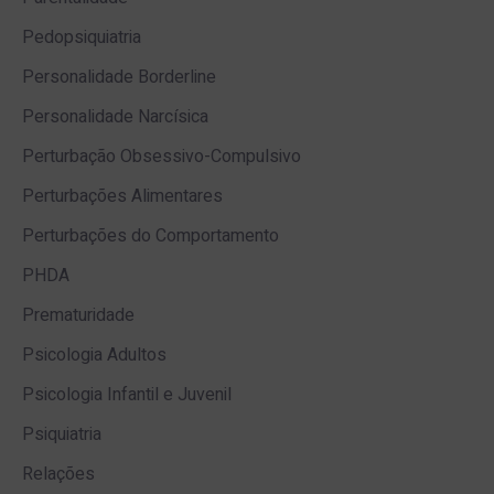
Pedopsiquiatria
Personalidade Borderline
Personalidade Narcísica
Perturbação Obsessivo-Compulsivo
Perturbações Alimentares
Perturbações do Comportamento
PHDA
Prematuridade
Psicologia Adultos
Psicologia Infantil e Juvenil
Psiquiatria
Relações