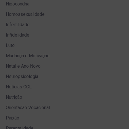
Hipocondria
Homossexualidade
Infertilidade
Infidelidade
Luto
Mudança e Motivação
Natal e Ano Novo
Neuropsicologia
Notícias CCL
Nutrição
Orientação Vocacional
Paixão
Parentalidade