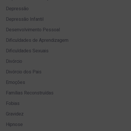
Depressão
Depressão Infantil
Desenvolvimento Pessoal
Dificuldades de Aprendizagem
Dificuldades Sexuais
Divórcio
Divórcio dos Pais
Emoções
Famílias Reconstruídas
Fobias
Gravidez
Hipnose