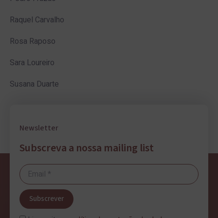
Raquel Carvalho
Rosa Raposo
Sara Loureiro
Susana Duarte
Newsletter
Subscreva a nossa mailing list
Subscrever