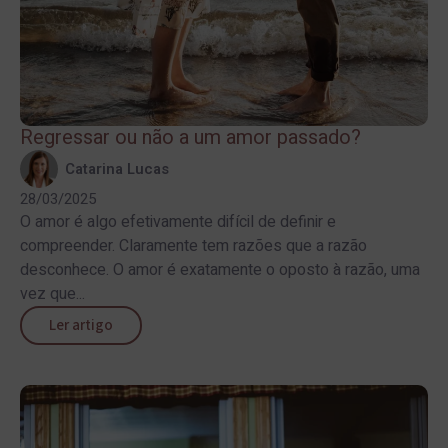
Regressar ou não a um amor passado?
Catarina Lucas
28/03/2025
O amor é algo efetivamente difícil de definir e
compreender. Claramente tem razões que a razão
desconhece. O amor é exatamente o oposto à razão, uma
vez que...
Ler artigo