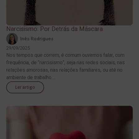
Narcisismo: Por Detrás da Máscara
Inês Rodrigues
29/09/2025
Nos tempos que correm, é comum ouvirmos falar, com
frequência, de “narcisismo“, seja nas redes sociais, nas
relações amorosas, nas relações familiares, ou até no
ambiente de trabalho....
Ler artigo