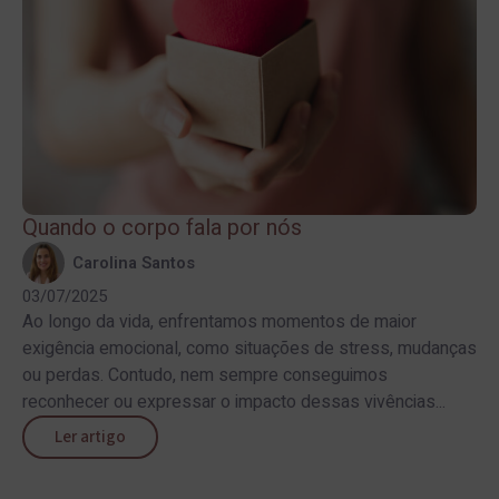
Quando o corpo fala por nós
Carolina Santos
03/07/2025
Ao longo da vida, enfrentamos momentos de maior
exigência emocional, como situações de stress, mudanças
ou perdas. Contudo, nem sempre conseguimos
reconhecer ou expressar o impacto dessas vivências...
Ler artigo