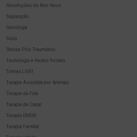
Resoluções de Ano-Novo
Separação
Sexologia
Sono
Stress Pós-Traumático
Tecnologia e Redes Sociais
Temas LGBT
Terapia Assistida por Animais
Terapia da Fala
Terapia de Casal
Terapia EMDR
Terapia Familiar