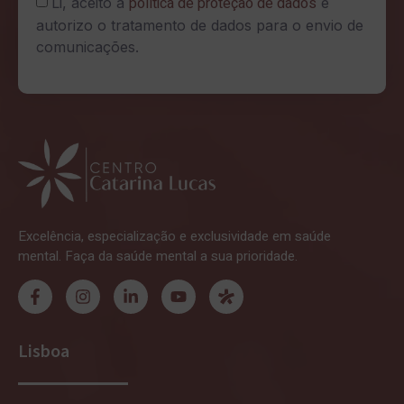
política de proteção de dados
Li, aceito a
e
autorizo o tratamento de dados para o envio de
comunicações.
Excelência, especialização e exclusividade em saúde
mental. Faça da saúde mental a sua prioridade.
Lisboa