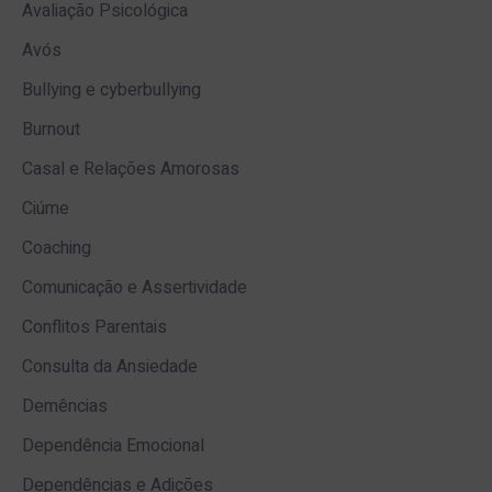
Avaliação Psicológica
Avós
Bullying e cyberbullying
Burnout
Casal e Relações Amorosas
Ciúme
Coaching
Comunicação e Assertividade
Conflitos Parentais
Consulta da Ansiedade
Demências
Dependência Emocional
Dependências e Adições